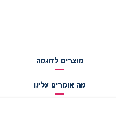
מוצרים לדוגמה
מה אומרים עלינו