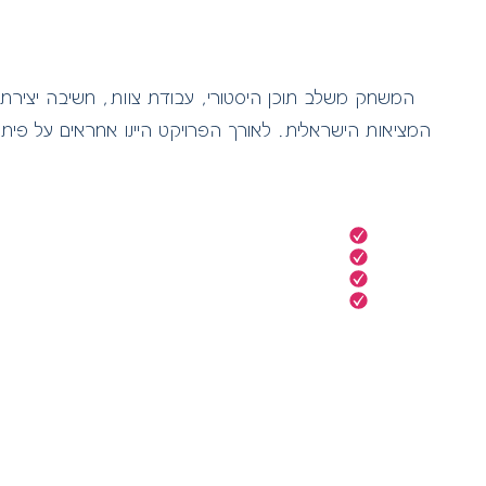
המשחק משלב תוכן היסטורי, עבודת צוות, חשיבה יצירתי
המציאות הישראלית. לאורך הפרויקט היינו אחראים על פית