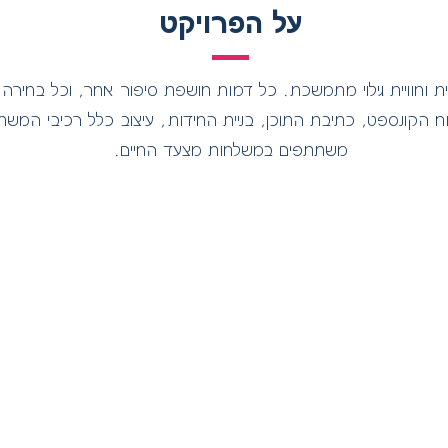
על הפרויקט
ת וחוויית גילוי מתמשכת. כל דמות חושפת סיפור אחר, וכל בחיר
וח הקונספט, כתיבת התוכן, בניית החידות, עיצוב כלל רכיבי ה
משתתפים במשלחות מצעד החיים.