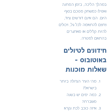
במהלך הליכה, בזמן המתנה
ואפילו כמשחק מסכם בסוף
היום. הם אינם דורשים ציוד,
ניתנים להתאמה לכל גיל, ויכולים
להיות קלילים או מאתגרים
בהתאם למטרה.
חידונים לטיולים
באוטובוס –
שאלות מוכנות
מהי העיר הגדולה ביותר
בישראל?
כמה ימים יש בשנה
מעוברת?
איזה כוכב לכת נקרא