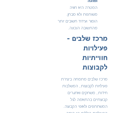
ומהנה
המטרה היא חוויה
משותפת ולא מבחן.
הומור ועידוד חשובים יותר
מהתשובה הנכונה.
מרכז שלבים –
פעילויות
חווייתיות
לקבוצות
מרכז שלבים מתמחה ביצירת
פעילויות לקבוצות
, המשלבות
חידות, משחקים ואתגרים
קבוצתיים בהתאמה לגיל
המשתתפים ולאופי הקבוצה.